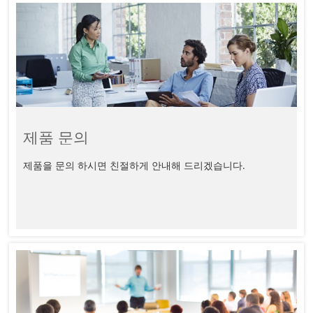
제품 문의
제품을 문의 하시면 친절하게 안내해 드리겠습니다.