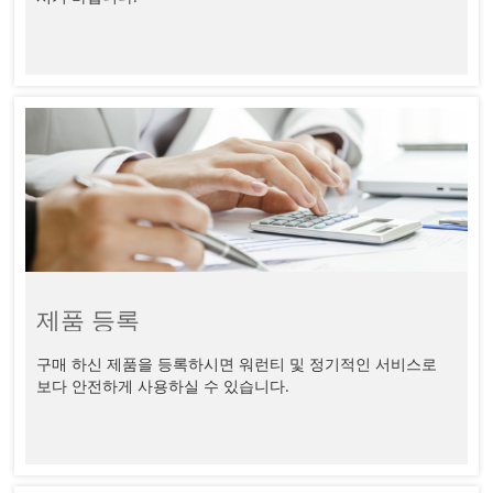
제품 등록
구매 하신 제품을 등록하시면 워런티 및 정기적인 서비스로 
보다 안전하게 사용하실 수 있습니다.