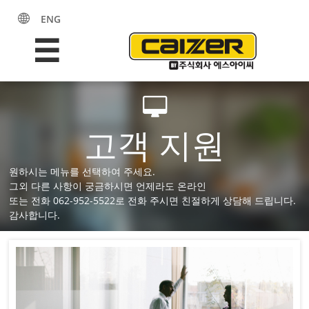
ENG



고객 지원
원하시는 메뉴를 선택하여 주세요.
그외 다른 사항이 궁금하시면 언제라도 온라인
또는 전화 062-952-5522로 전화 주시면 친절하게 상담해 드립니다.
감사합니다.