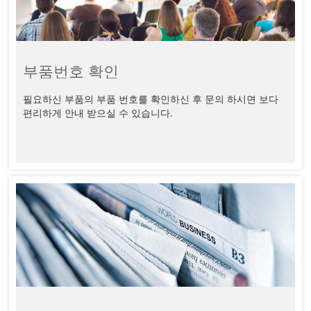
부품번호 확인
필요하신 부품의 부품 번호를 확인하신 후 문의 하시면 보다 
편리하게 안내 받으실 수 있습니다.