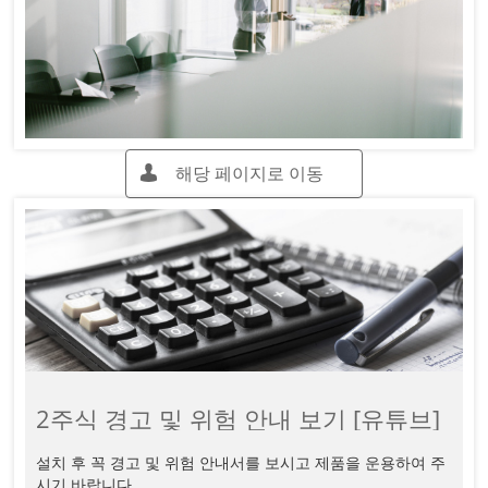
해당 페이지로 이동

2주식 경고 및 위험 안내 보기 [유튜브]
설치 후 꼭 경고 및 위험 안내서를 보시고 제품을 운용하여 주
시기 바랍니다.